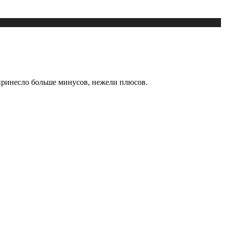
 принесло больше минусов, нежели плюсов.