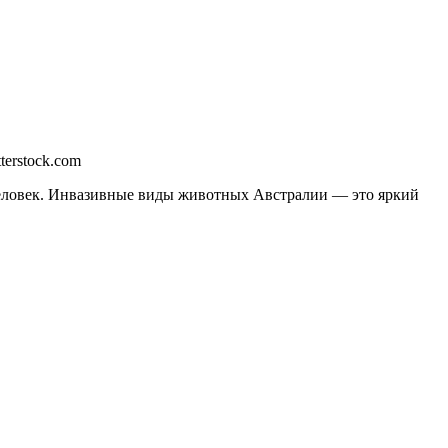
terstock.com
 человек. Инвазивные виды животных Австралии — это яркий