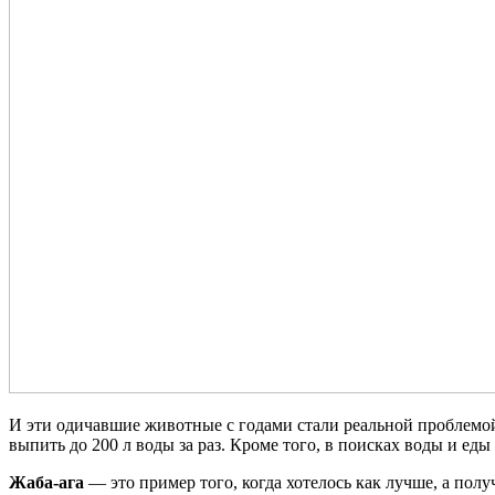
И эти одичавшие животные с годами стали реальной проблемой
выпить до 200 л воды за раз. Кроме того, в поисках воды и ед
Жаба-ага
— это пример того, когда хотелось как лучше, а пол