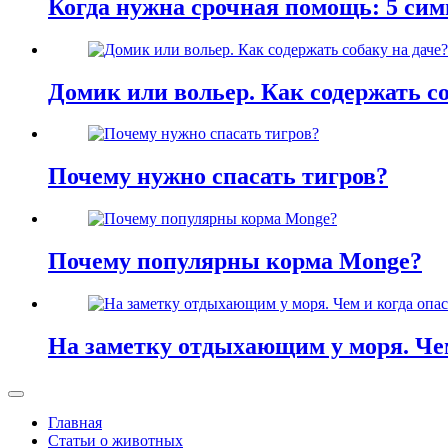
Когда нужна срочная помощь: 5 сим
Домик или вольер. Как содержать со
Почему нужно спасать тигров?
Почему популярны корма Monge?
На заметку отдыхающим у моря. Че
Главная
Статьи о животных