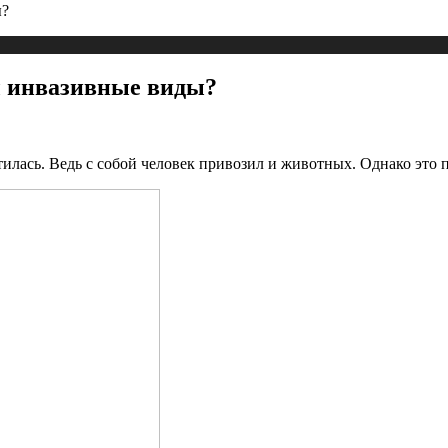
ы?
 инвазивные виды?
тилась. Ведь с собой человек привозил и животных. Однако это