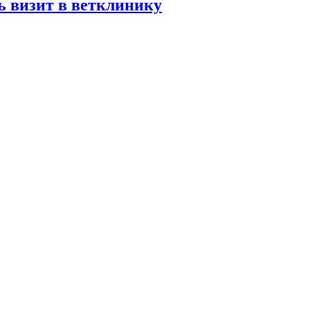
ь визит в ветклинику