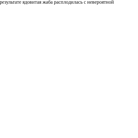
результате ядовитая жаба расплодилась с невероятной