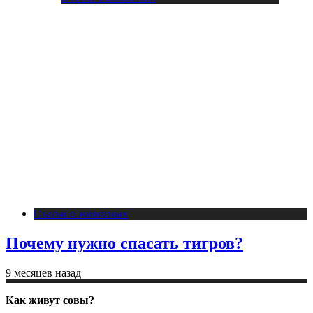
Статьи о животных
Почему нужно спасать тигров?
9 месяцев назад
Как живут совы?