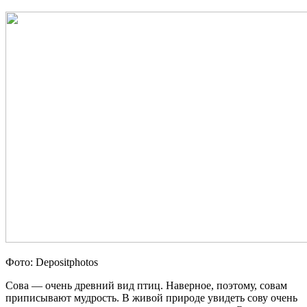
Фото: Depositphotos
Сова — очень древний вид птиц. Наверное, поэтому, совам
приписывают мудрость. В живой природе увидеть сову очень