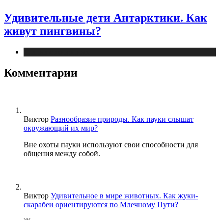
Удивительные дети Антарктики. Как
живут пингвины?
Статьи о животных
Комментарии
Виктор
Разнообразие природы. Как пауки слышат
окружающий их мир?
Вне охоты пауки используют свои способности для
общения между собой.
Виктор
Удивительное в мире животных. Как жуки-
скарабеи ориентируются по Млечному Пути?