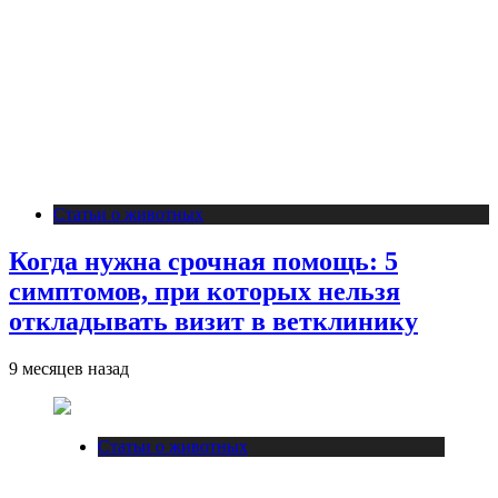
Статьи о животных
Когда нужна срочная помощь: 5
симптомов, при которых нельзя
откладывать визит в ветклинику
9 месяцев назад
Статьи о животных