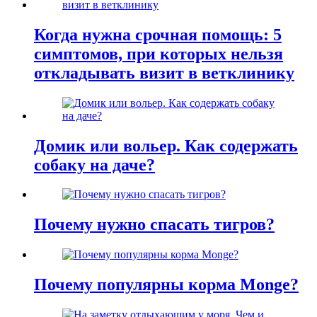
Когда нужна срочная помощь: 5
симптомов, при которых нельзя
откладывать визит в ветклинику
Домик или вольер. Как содержать
собаку на даче?
Почему нужно спасать тигров?
Почему популярны корма Monge?