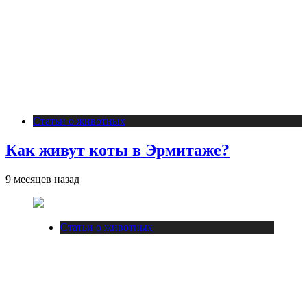
Статьи о животных
Как живут коты в Эрмитаже?
9 месяцев назад
Статьи о животных