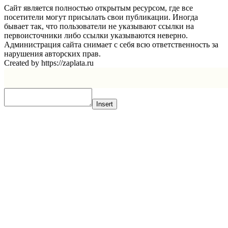
Сайт является полностью открытым ресурсом, где все
посетители могут присылать свои публикации. Иногда
бывает так, что пользователи не указывают ссылки на
первоисточники либо ссылки указываются неверно.
Администрация сайта снимает с себя всю ответственность за
нарушения авторских прав.
Created by https://zaplata.ru
Insert