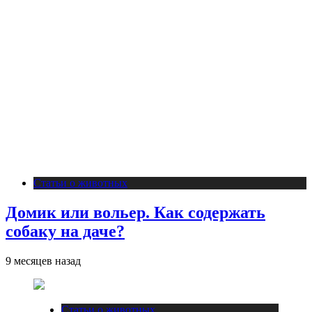
Статьи о животных
Домик или вольер. Как содержать
собаку на даче?
9 месяцев назад
Статьи о животных