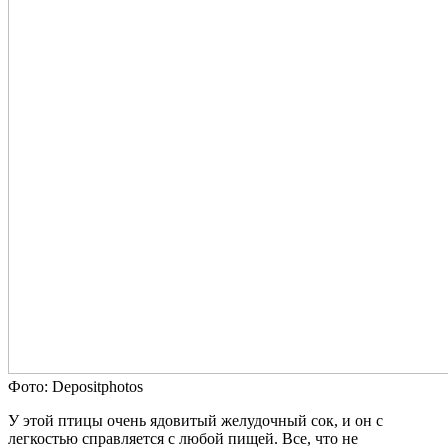
Фото: Depositphotos
У этой птицы очень ядовитый желудочный сок, и он с
легкостью справляется с любой пищей. Все, что не