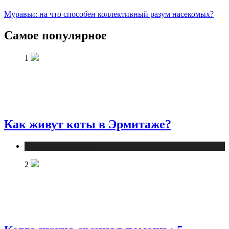
Муравьи: на что способен коллективный разум насекомых?
Самое популярное
1
Как живут коты в Эрмитаже?
Статьи о животных
2