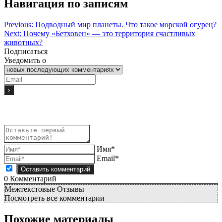
Навигация по записям
Previous:
Подводный мир планеты. Что такое морской огурец?
Next:
Почему «Бетховен» — это территория счастливых
животных?
Подписаться
Уведомить о
Имя*
Email*
0
Комментарий
Межтекстовые Отзывы
Посмотреть все комментарии
Похожие материалы