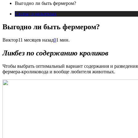
Выгодно ли быть фермером?
Статьи о животных
Выгодно ли быть фермером?
Виктор
11 месяцев назад
0
1 мин.
Ликбез по содержанию кроликов
Чтобы выбрать оптимальный вариант содержания и разведения
фермера-кроликовода и вообще любителя животных.