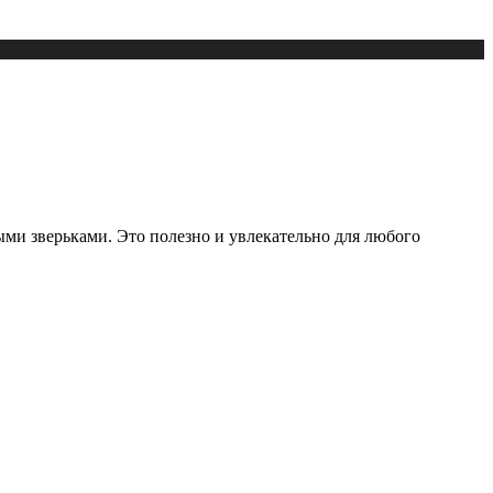
ми зверьками. Это полезно и увлекательно для любого