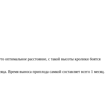
Это оптимальное расстояние, с такой высоты кролики боятся
яца. Время выноса приплода самкой составляет всего 1 месяц.