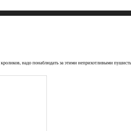
 кроликов, надо понаблюдать за этими неприхотливыми пушисты