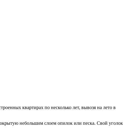
роенных квартирах по несколько лет, вывозя на лето в
покрытую небольшим слоем опилок или песка. Свой уголок