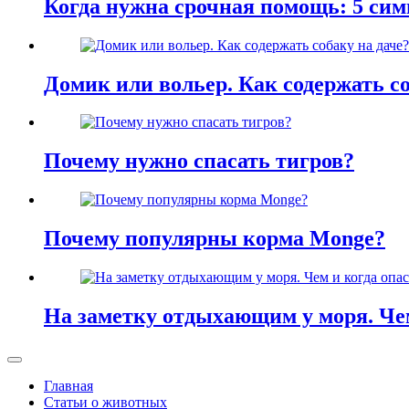
Когда нужна срочная помощь: 5 сим
Домик или вольер. Как содержать со
Почему нужно спасать тигров?
Почему популярны корма Monge?
На заметку отдыхающим у моря. Че
Главная
Статьи о животных