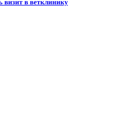
ь визит в ветклинику