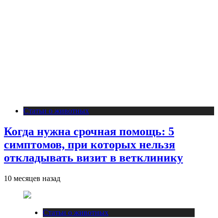
Статьи о животных
Когда нужна срочная помощь: 5
симптомов, при которых нельзя
откладывать визит в ветклинику
10 месяцев назад
Статьи о животных