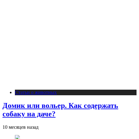
Статьи о животных
Домик или вольер. Как содержать
собаку на даче?
10 месяцев назад