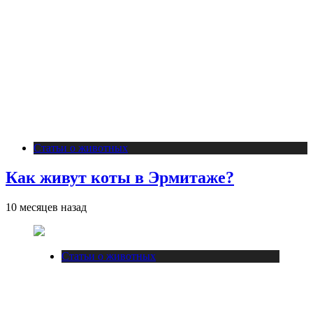
Статьи о животных
Как живут коты в Эрмитаже?
10 месяцев назад
Статьи о животных