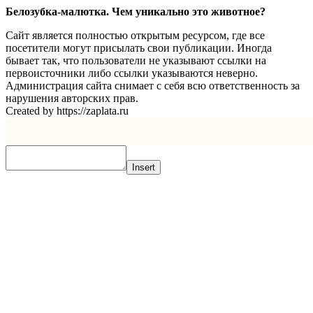
Белозубка-малютка. Чем уникально это животное?
Сайт является полностью открытым ресурсом, где все
посетители могут присылать свои публикации. Иногда
бывает так, что пользователи не указывают ссылки на
первоисточники либо ссылки указываются неверно.
Администрация сайта снимает с себя всю ответственность за
нарушения авторских прав.
Created by https://zaplata.ru
Insert