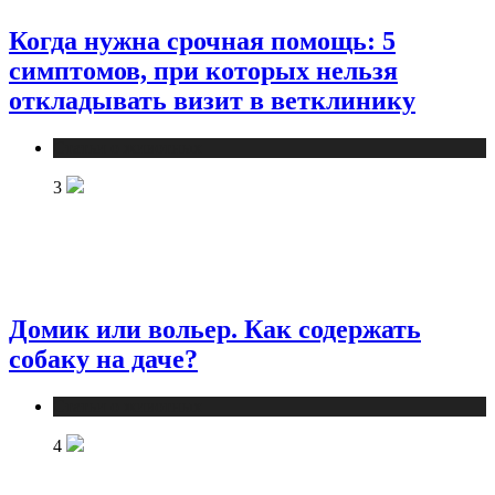
Когда нужна срочная помощь: 5
симптомов, при которых нельзя
откладывать визит в ветклинику
Статьи о животных
3
Домик или вольер. Как содержать
собаку на даче?
Статьи о животных
4