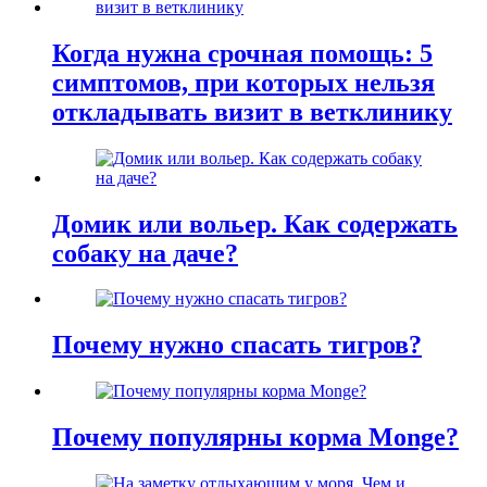
Когда нужна срочная помощь: 5
симптомов, при которых нельзя
откладывать визит в ветклинику
Домик или вольер. Как содержать
собаку на даче?
Почему нужно спасать тигров?
Почему популярны корма Monge?