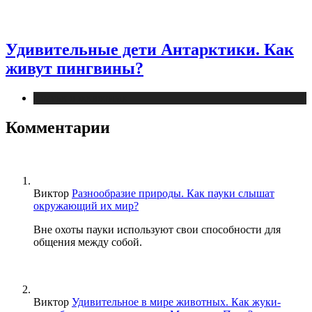
Удивительные дети Антарктики. Как
живут пингвины?
Статьи о животных
Комментарии
Виктор
Разнообразие природы. Как пауки слышат
окружающий их мир?
Вне охоты пауки используют свои способности для
общения между собой.
Виктор
Удивительное в мире животных. Как жуки-