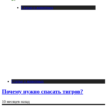
Статьи о животных
Статьи о животных
Почему нужно спасать тигров?
10 месяцев назад