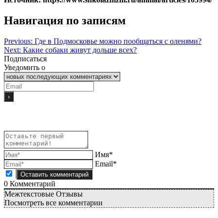
Навигация по записям
Previous:
Где в Подмосковье можно пообщаться с оленями?
Next:
Какие собаки живут дольше всех?
Подписаться
Уведомить о
Имя*
Email*
0
Комментарий
Межтекстовые Отзывы
Посмотреть все комментарии