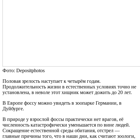
Фото: Depositphotos
Половая зрелость наступает к четырём годам.
Продолжительность жизни в естественных условиях точно не
установлена, в неволе этот хищник может дожить до 20 лет.
В Европе фоссу можно увидеть в зоопарке Германии, в
Дуйбурге.
В природе у взрослой фоссы практически нет врагов, её
численность катастрофически уменьшается по вине людей.
Сокращение естественной среды обитания, отстрел —
главные причины того, что в наши дни, как считают зоологи,