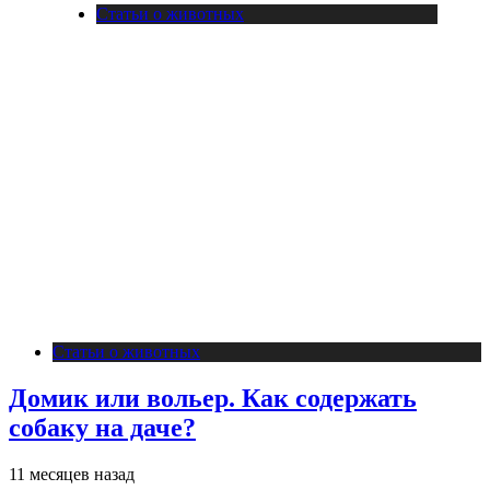
Статьи о животных
Статьи о животных
Домик или вольер. Как содержать
собаку на даче?
11 месяцев назад