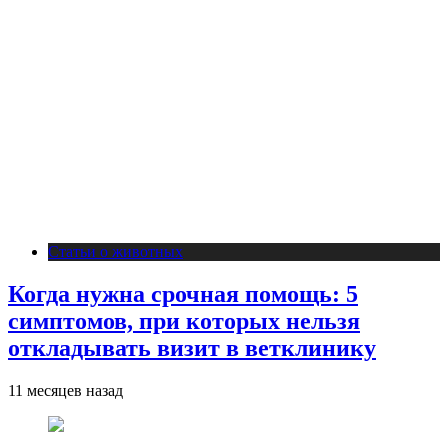
Статьи о животных
Когда нужна срочная помощь: 5
симптомов, при которых нельзя
откладывать визит в ветклинику
11 месяцев назад