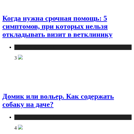
Когда нужна срочная помощь: 5
симптомов, при которых нельзя
откладывать визит в ветклинику
Статьи о животных
3
Домик или вольер. Как содержать
собаку на даче?
Статьи о животных
4