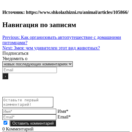
Источник: https://www.shkolazhizni.ru/animal/articles/105866/
Навигация по записям
Previous:
Как организовать автопутешествие с домашними
питомцами?
Next:
Змея: чем удивителен этот вид животных?
Подписаться
Уведомить о
Имя*
Email*
0
Комментарий