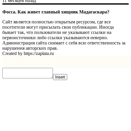
11 месяцев назад
Фосса. Как живет главный хищник Мадагаскара?
Сайт является полностью открытым ресурсом, где все
посетители могут присылать свои публикации. Иногда
бывает так, что пользователи не указывают ссылки на
первоисточники либо ссылки указываются неверно.
Администрация сайта снимает с себя всю ответственность за
нарушения авторских прав.
Created by https://zaplata.ru
Insert