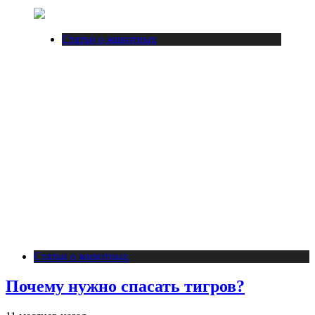
Статьи о животных
Статьи о животных
Почему нужно спасать тигров?