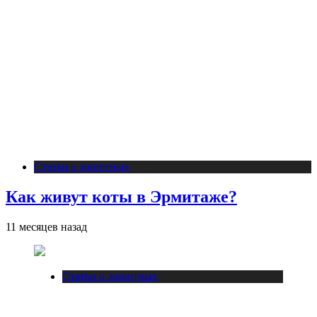
Статьи о животных
Как живут коты в Эрмитаже?
11 месяцев назад
Статьи о животных