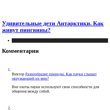
Удивительные дети Антарктики. Как
живут пингвины?
Статьи о животных
Комментарии
Виктор
Разнообразие природы. Как пауки слышат
окружающий их мир?
Вне охоты пауки используют свои способности для
общения между собой.