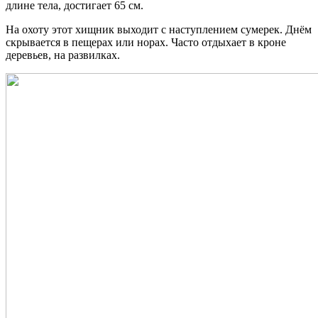
длине тела, достигает 65 см.
На охоту этот хищник выходит с наступлением сумерек. Днём
скрывается в пещерах или норах. Часто отдыхает в кроне
деревьев, на развилках.