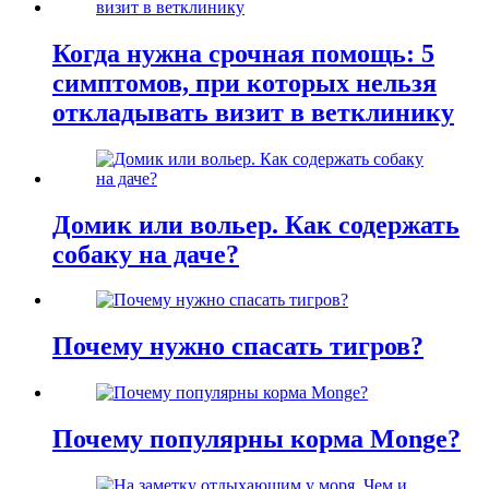
Когда нужна срочная помощь: 5
симптомов, при которых нельзя
откладывать визит в ветклинику
Домик или вольер. Как содержать
собаку на даче?
Почему нужно спасать тигров?
Почему популярны корма Monge?