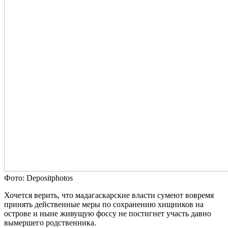
Фото: Depositphotos
Хочется верить, что мадагаскарские власти сумеют вовремя
принять действенные меры по сохранению хищников на
острове и ныне живущую фоссу не постигнет участь давно
вымершего родственника.