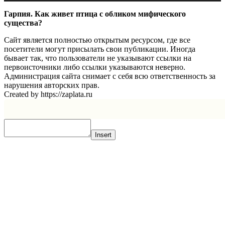
Гарпия. Как живет птица с обликом мифического
существа?
Сайт является полностью открытым ресурсом, где все
посетители могут присылать свои публикации. Иногда
бывает так, что пользователи не указывают ссылки на
первоисточники либо ссылки указываются неверно.
Администрация сайта снимает с себя всю ответственность за
нарушения авторских прав.
Created by https://zaplata.ru
Insert