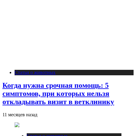
Статьи о животных
Когда нужна срочная помощь: 5
симптомов, при которых нельзя
откладывать визит в ветклинику
11 месяцев назад
Статьи о животных