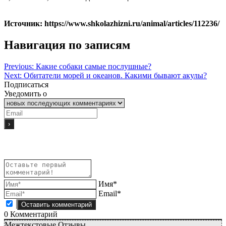
Источник: https://www.shkolazhizni.ru/animal/articles/112236/
Навигация по записям
Previous:
Какие собаки самые послушные?
Next:
Обитатели морей и океанов. Какими бывают акулы?
Подписаться
Уведомить о
Имя*
Email*
0
Комментарий
Межтекстовые Отзывы