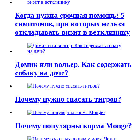
Когда нужна срочная помощь: 5
симптомов, при которых нельзя
откладывать визит в ветклинику
Домик или вольер. Как содержать
собаку на даче?
Почему нужно спасать тигров?
Почему популярны корма Monge?