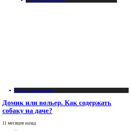
Статьи о животных
Домик или вольер. Как содержать
собаку на даче?
11 месяцев назад