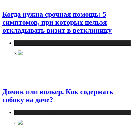
Когда нужна срочная помощь: 5
симптомов, при которых нельзя
откладывать визит в ветклинику
Статьи о животных
3
Домик или вольер. Как содержать
собаку на даче?
Статьи о животных
4