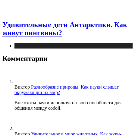
Удивительные дети Антарктики. Как
живут пингвины?
Статьи о животных
Комментарии
Виктор
Разнообразие природы. Как пауки слышат
окружающий их мир?
Вне охоты пауки используют свои способности для
общения между собой.
Виктор
Удивительное в мире животных. Как жуки-