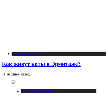
Статьи о животных
Как живут коты в Эрмитаже?
11 месяцев назад
Статьи о животных