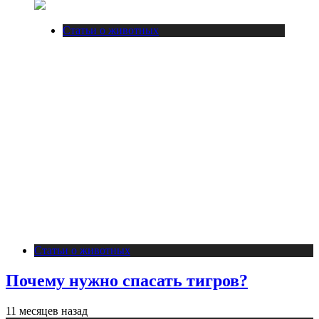
Статьи о животных
Статьи о животных
Почему нужно спасать тигров?
11 месяцев назад